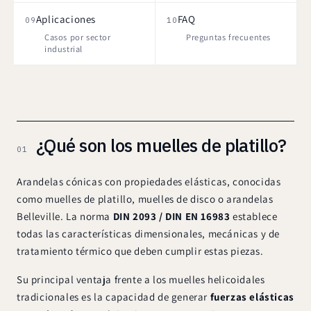
Aplicaciones
FAQ
09
10
Casos por sector
Preguntas frecuentes
industrial
¿Qué son los muelles de platillo?
01
Arandelas cónicas con propiedades elásticas, conocidas
como muelles de platillo, muelles de disco o arandelas
Belleville. La norma
DIN 2093 / DIN EN 16983
establece
todas las características dimensionales, mecánicas y de
tratamiento térmico que deben cumplir estas piezas.
Su principal ventaja frente a los muelles helicoidales
tradicionales es la capacidad de generar
fuerzas elásticas