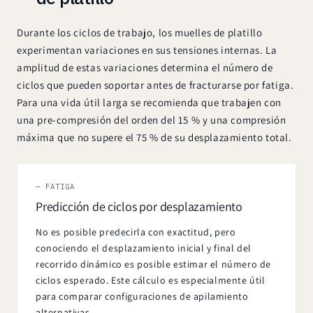
de
diámetro.
Durante los ciclos de trabajo, los muelles de platillo
experimentan variaciones en sus tensiones internas. La
amplitud de estas variaciones determina el número de
ciclos que pueden soportar antes de fracturarse por fatiga.
Para una vida útil larga se recomienda que trabajen con
una pre-compresión del orden del 15 % y una compresión
máxima que no supere el 75 % de su desplazamiento total.
— FATIGA
Predicción de ciclos por desplazamiento
No es posible predecirla con exactitud, pero
conociendo el desplazamiento inicial y final del
recorrido dinámico es posible estimar el número de
ciclos esperado. Este cálculo es especialmente útil
para comparar configuraciones de apilamiento
alternativas.