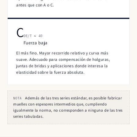
antes que con A o C.
C
DE/T ≈ 40
Fuerza baja
El más fino. Mayor recorrido relativo y curva más
suave. Adecuado para compensación de holguras,
juntas de bridas y aplicaciones donde interesa la
elasticidad sobre la fuerza absoluta.
Además de las tres series estándar, es posible fabricar
NOTA
muelles con espesores intermedios que, cumpliendo
igualmente la norma, no corresponden a ninguna de las tres
series tabuladas.