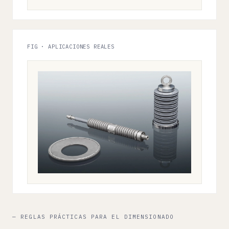
FIG · APLICACIONES REALES
— REGLAS PRÁCTICAS PARA EL DIMENSIONADO