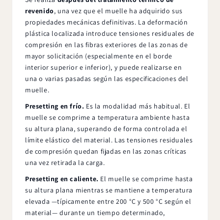
revenido
, una vez que el muelle ha adquirido sus
propiedades mecánicas definitivas. La deformación
plástica localizada introduce tensiones residuales de
compresión en las fibras exteriores de las zonas de
mayor solicitación (especialmente en el borde
interior superior e inferior), y puede realizarse en
una o varias pasadas según las especificaciones del
muelle.
Presetting en frío.
Es la modalidad más habitual. El
muelle se comprime a temperatura ambiente hasta
su altura plana, superando de forma controlada el
límite elástico del material. Las tensiones residuales
de compresión quedan fijadas en las zonas críticas
una vez retirada la carga.
Presetting en caliente.
El muelle se comprime hasta
su altura plana mientras se mantiene a temperatura
elevada —típicamente entre 200 °C y 500 °C según el
material— durante un tiempo determinado,