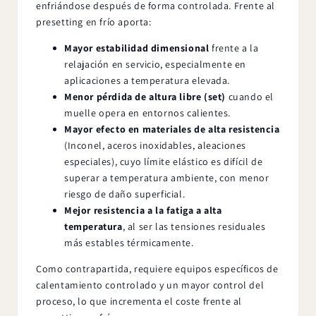
enfriándose después de forma controlada. Frente al
presetting en frío aporta:
Mayor estabilidad dimensional
frente a la
relajación en servicio, especialmente en
aplicaciones a temperatura elevada.
Menor pérdida de altura libre (set)
cuando el
muelle opera en entornos calientes.
Mayor efecto en materiales de alta resistencia
(Inconel, aceros inoxidables, aleaciones
especiales), cuyo límite elástico es difícil de
superar a temperatura ambiente, con menor
riesgo de daño superficial.
Mejor resistencia a la fatiga a alta
temperatura
, al ser las tensiones residuales
más estables térmicamente.
Como contrapartida, requiere equipos específicos de
calentamiento controlado y un mayor control del
proceso, lo que incrementa el coste frente al