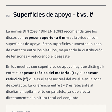
Superficies de apoyo · t vs. t′
03
La norma DIN 2093 / DIN EN 16983 recomienda que los
discos con
espesor superior a 6 mm
se fabriquen con
superficies de apoyo. Estas superficies aumentan la zona
de contacto entre los platillos, mejorando la distribución
de tensiones y reduciendo el desgaste.
En los muelles con superficies de apoyo hay que distinguir
entre el
espesor teórico del material (t)
y el
espesor
reducido (t′)
que es el espesor real del muelle en la zona
de contacto. La diferencia entre t y t′ es relevante al
diseñar un apilamiento en paralelo, ya que afecta
directamente a la altura total del conjunto.