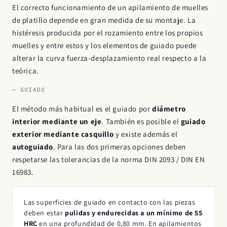
El correcto funcionamiento de un apilamiento de muelles
de platillo depende en gran medida de su montaje. La
histéresis producida por el rozamiento entre los propios
muelles y entre estos y los elementos de guiado puede
alterar la curva fuerza-desplazamiento real respecto a la
teórica.
— GUIADO
El método más habitual es el guiado por
diámetro
interior mediante un eje
. También es posible el
guiado
exterior mediante casquillo
y existe además el
autoguiado
. Para las dos primeras opciones deben
respetarse las tolerancias de la norma DIN 2093 / DIN EN
16983.
Las superficies de guiado en contacto con las piezas
deben estar
pulidas y endurecidas a un mínimo de 55
HRC
en una profundidad de 0,80 mm. En apilamientos