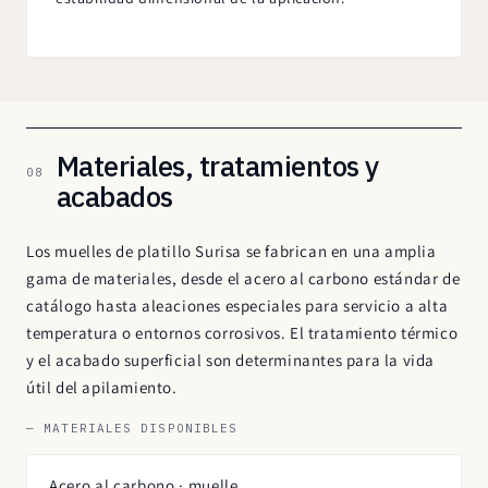
Materiales, tratamientos y
08
acabados
Los muelles de platillo Surisa se fabrican en una amplia
gama de materiales, desde el acero al carbono estándar de
catálogo hasta aleaciones especiales para servicio a alta
temperatura o entornos corrosivos. El tratamiento térmico
y el acabado superficial son determinantes para la vida
útil del apilamiento.
— MATERIALES DISPONIBLES
Acero al carbono · muelle