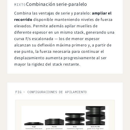
Combinación serie-paralelo
MIXTO
Combina las ventajas de serie y paralelo:
ampliar el
recorrido
disponible manteniendo niveles de fuerza
elevados. Permite además apilar muelles de
diferente espesor en un mismo stack, generando una
curva F/s escalonada — los de menor espesor
alcanzan su deflexión máxima primero y, a partir de
ese punto, la fuerza necesaria para continuar el
desplazamiento aumenta progresivamente al ser
mayor la rigidez del stack restante.
FIG · CONFIGURACIONES DE APILAMIENTO