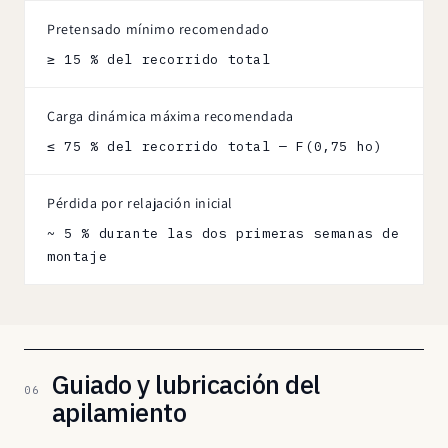
Pretensado mínimo recomendado
≥ 15 % del recorrido total
Carga dinámica máxima recomendada
≤ 75 % del recorrido total — F(0,75 ho)
Pérdida por relajación inicial
~ 5 % durante las dos primeras semanas de
montaje
Guiado y lubricación del
06
apilamiento