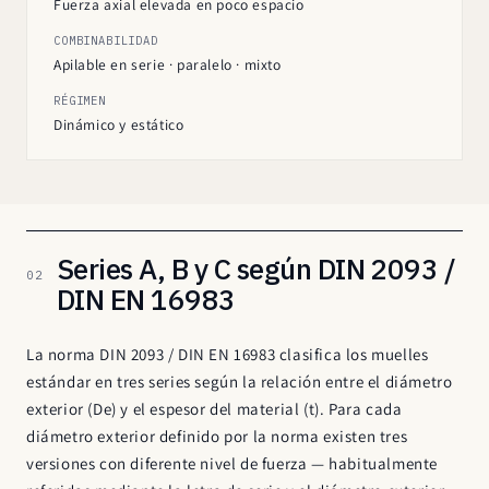
Fuerza axial elevada en poco espacio
COMBINABILIDAD
Apilable en serie · paralelo · mixto
RÉGIMEN
Dinámico y estático
Series A, B y C según DIN 2093 /
02
DIN EN 16983
La norma DIN 2093 / DIN EN 16983 clasifica los muelles
estándar en tres series según la relación entre el diámetro
exterior (De) y el espesor del material (t). Para cada
diámetro exterior definido por la norma existen tres
versiones con diferente nivel de fuerza — habitualmente