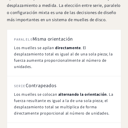
desplazamiento a medida. La elección entre serie, paralelo
o configuración mixta es una de las decisiones de diseño
más importantes en un sistema de muelles de disco.
Misma orientación
PARALELO
Los muelles se apilan
directamente
. El
desplazamiento total es igual al de una sola pieza; la
fuerza aumenta proporcionalmente al número de
unidades.
Contrapeados
SERIE
Los muelles se colocan
alternando la orientación
. La
fuerza resultante es igual a la de una sola pieza; el
desplazamiento total se multiplica de forma
directamente proporcional al número de unidades.