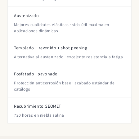
Austenizado
Mejores cualidades elásticas · vida útil máxima en
aplicaciones dinámicas
Templado + revenido + shot peening
Alternativa al austenizado · excelente resistencia a fatiga
Fosfatado · pavonado
Protección anticorrosión base · acabado estándar de
catálogo
Recubrimiento GEOMET
720 horas en niebla salina