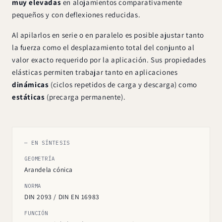
muy elevadas
en alojamientos comparativamente
pequeños y con deflexiones reducidas.
Al apilarlos en serie o en paralelo es posible ajustar tanto
la fuerza como el desplazamiento total del conjunto al
valor exacto requerido por la aplicación. Sus propiedades
elásticas permiten trabajar tanto en aplicaciones
dinámicas
(ciclos repetidos de carga y descarga) como
estáticas
(precarga permanente).
— EN SÍNTESIS
GEOMETRÍA
Arandela cónica
NORMA
DIN 2093 / DIN EN 16983
FUNCIÓN