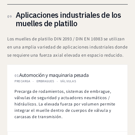
Aplicaciones industriales de los
09
muelles de platillo
Los muelles de platillo DIN 2093 / DIN EN 16983 se utilizan
en una amplia variedad de aplicaciones industriales donde
se requiere una fuerza axial elevada en espacio reducido.
Automoción y maquinaria pesada
01
PRECARGA · EMBRAGUES · VÁLVULAS
Precarga de rodamientos, sistemas de embrague,
válvulas de seguridad y actuadores neumáticos /
hidráulicos. La elevada fuerza por volumen permite
integrar el muelle dentro de cuerpos de válvula y
carcasas de transmisión.