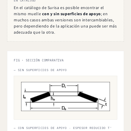
EN CATÁLOGO
En el catálogo de Surisa es posible encontrar el
mismo muelle
con y sin superficies de apoyo
; en
muchos casos ambas versiones son intercambiables,
pero dependiendo de la aplicación una puede ser más
adecuada que la otra.
FIG · SECCIÓN COMPARATIVA
— SIN SUPERFICIES DE APOYO
— CON SUPERFICIES DE APOYO · ESPESOR REDUCIDO T′